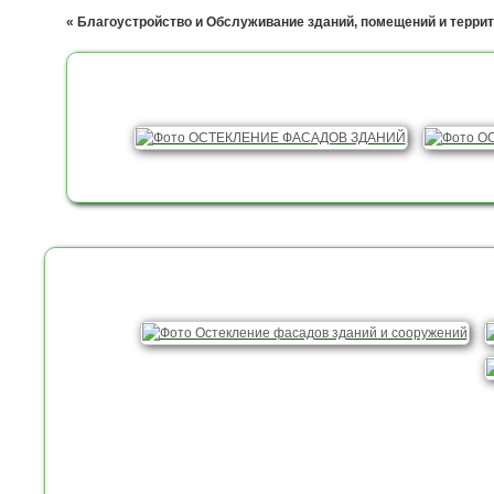
« Благоустройство и Обслуживание зданий, помещений и территор