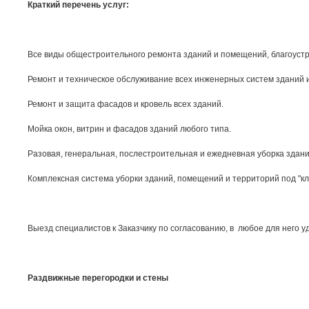
Краткий перечень услуг:
Все виды общестроительного ремонта зданий и помещений, благоустр
Ремонт и техническое обслуживание всех инженерных систем зданий 
Ремонт и защита фасадов и кровель всех зданий.
Мойка окон, витрин и фасадов зданий любого типа.
Разовая, генеральная, послестроительная и ежедневная уборка здан
Комплексная система уборки зданий, помещений и территорий под "к
Выезд специалистов к Заказчику по согласованию, в любое для него у
Раздвижные перегородки и стены