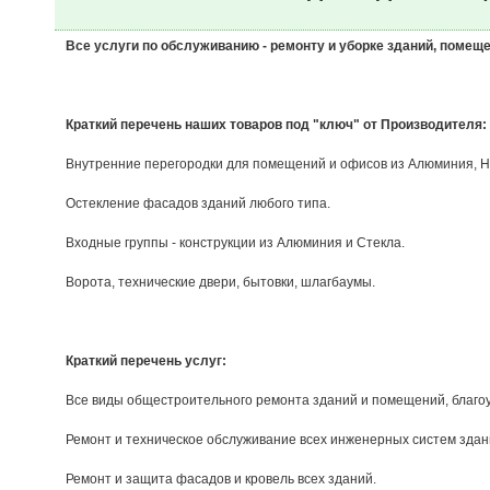
Все услуги по обслуживанию - ремонту и уборке зданий, помеще
Краткий перечень наших товаров под "ключ" от Производителя:
Внутренние перегородки для помещений и офисов из Алюминия, Н
Остекление фасадов зданий любого типа.
Входные группы - конструкции из Алюминия и Стекла.
Ворота, технические двери, бытовки, шлагбаумы.
Краткий перечень услуг:
Все виды общестроительного ремонта зданий и помещений, благо
Ремонт и техническое обслуживание всех инженерных систем здан
Ремонт и защита фасадов и кровель всех зданий.