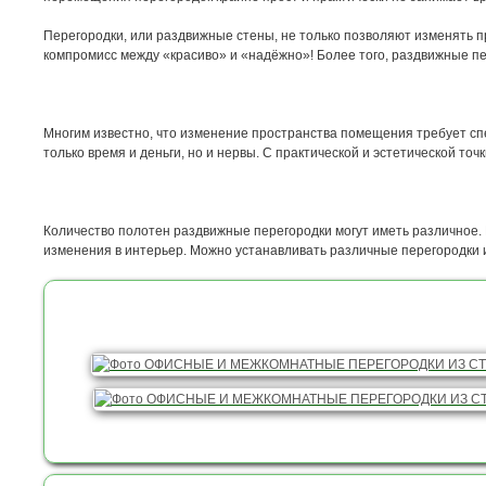
Перегородки, или раздвижные стены, не только позволяют изменять п
компромисс между «красиво» и «надёжно»! Более того, раздвижные п
Многим известно, что изменение пространства помещения требует спе
только время и деньги, но и нервы. С практической и эстетической т
Количество полотен раздвижные перегородки могут иметь различное. 
изменения в интерьер. Можно устанавливать различные перегородки и 