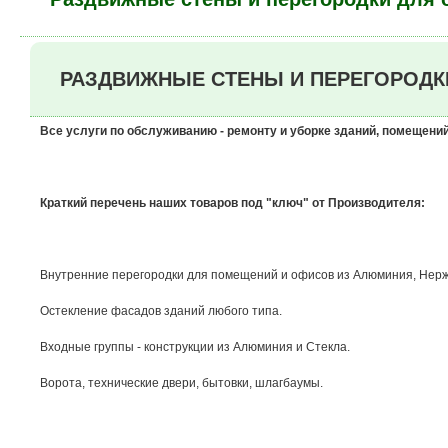
РАЗДВИЖНЫЕ СТЕНЫ И ПЕРЕГОРОДКИ Д
Все услуги по обслуживанию - ремонту и уборке зданий, помещений
Краткий перечень наших товаров под "ключ" от Производителя:
Внутренние перегородки для помещений и офисов из Алюминия, Нерж
Остекление фасадов зданий любого типа.
Входные группы - конструкции из Алюминия и Стекла.
Ворота, технические двери, бытовки, шлагбаумы.