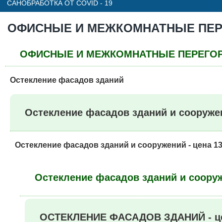
САНОБРАБОТКА ОТ COVID - 19
ОФИСНЫЕ И МЕЖКОМНАТНЫЕ ПЕ
ОФИСНЫЕ И МЕЖКОМНАТНЫЕ ПЕРЕГОРОД
Остекление фасадов зданий
Остекление фасадов зданий и сооружени
Остекление фасадов зданий и сооружений - цена 139
Остекление фасадов зданий и сооруже
ОСТЕКЛЕНИЕ ФАСАДОВ ЗДАНИЙ - цена