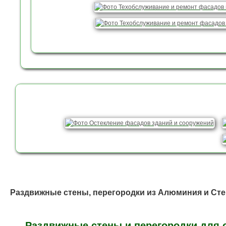
Раздвижные стены, перегородки из Алюминия и Сте
Раздвижные стены и перегородки для оф