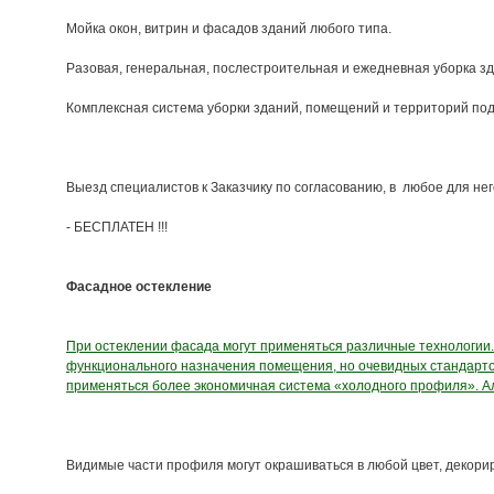
Мойка окон, витрин и фасадов зданий любого типа.
Разовая, генеральная, послестроительная и ежедневная уборка з
Комплексная система уборки зданий, помещений и территорий под
Выезд специалистов к Заказчику по согласованию, в любое для не
- БЕСПЛАТЕН !!!
Фасадное остекление
При остеклении фасада могут применяться различные технологии
функционального назначения помещения, но очевидных стандартов 
применяться более экономичная система «холодного профиля». А
Видимые части профиля могут окрашиваться в любой цвет, декори