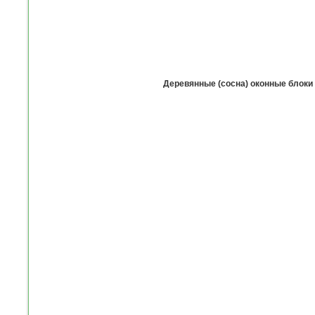
Деревянные (сосна) оконные блоки 